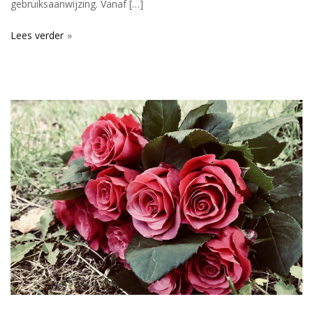
gebruiksaanwijzing. Vanaf […]
Lees verder