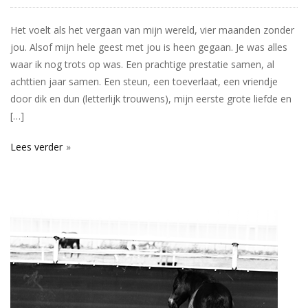
Het voelt als het vergaan van mijn wereld, vier maanden zonder
jou. Alsof mijn hele geest met jou is heen gegaan. Je was alles
waar ik nog trots op was. Een prachtige prestatie samen, al
achttien jaar samen. Een steun, een toeverlaat, een vriendje
door dik en dun (letterlijk trouwens), mijn eerste grote liefde en
[…]
Lees verder