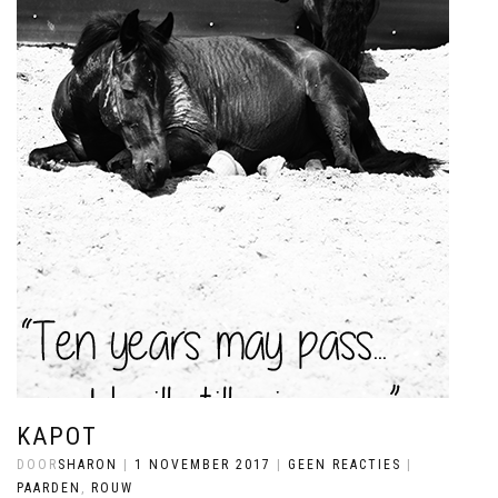
KAPOT
DOOR
SHARON
|
1 NOVEMBER 2017
|
GEEN REACTIES
|
PAARDEN
,
ROUW