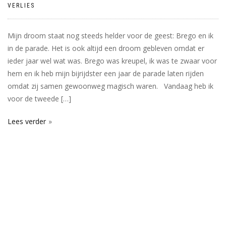
VERLIES
Mijn droom staat nog steeds helder voor de geest: Brego en ik
in de parade. Het is ook altijd een droom gebleven omdat er
ieder jaar wel wat was. Brego was kreupel, ik was te zwaar voor
hem en ik heb mijn bijrijdster een jaar de parade laten rijden
omdat zij samen gewoonweg magisch waren. Vandaag heb ik
voor de tweede […]
Lees verder