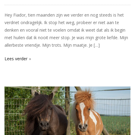
Hey Fiador, tien maanden zijn we verder en nog steeds is het
verdriet ondragelijk. Ik stop het weg, probeer er niet aan te
denken en vooral niet te voelen omdat ik weet dat als ik begin
met huilen dat ik nooit meer stop. Je was mijn grote liefde. Mijn
allerbeste vriendje. Mijn trots. Mijn maatje. Je […]
Lees verder