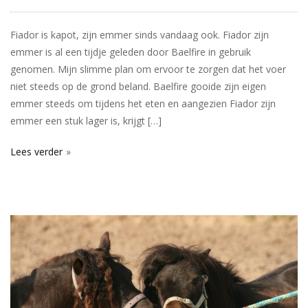
Fiador is kapot, zijn emmer sinds vandaag ook. Fiador zijn
emmer is al een tijdje geleden door Baelfire in gebruik
genomen. Mijn slimme plan om ervoor te zorgen dat het voer
niet steeds op de grond beland. Baelfire gooide zijn eigen
emmer steeds om tijdens het eten en aangezien Fiador zijn
emmer een stuk lager is, krijgt […]
Lees verder