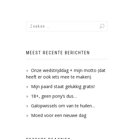
MEEST RECENTE BERICHTEN
Onze wedstrijddag + mijn motto (dat
heeft er ook iets mee te maken)
Mijn paard staat gelukkig gratis!
18+, geen pony’s dus…
Galopwissels om van te huilen…
Moed voor een nieuwe dag