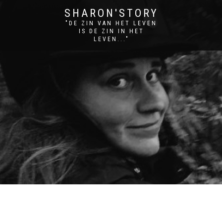
SHARON'STORY
"DE ZIN VAN HET LEVEN
IS DE ZIN IN HET
LEVEN..."