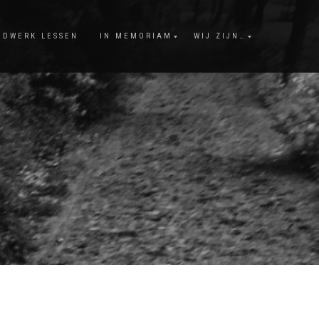
NDWERK LESSEN
IN MEMORIAM
WIJ ZIJN…