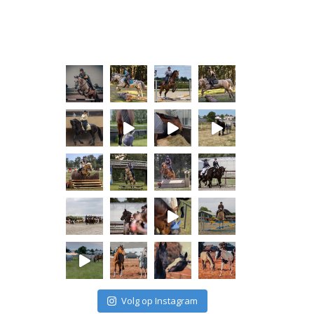
Volg op Instagram