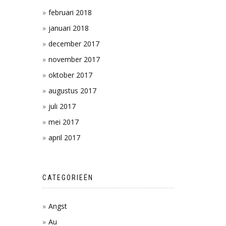
februari 2018
januari 2018
december 2017
november 2017
oktober 2017
augustus 2017
juli 2017
mei 2017
april 2017
CATEGORIEËN
Angst
Au