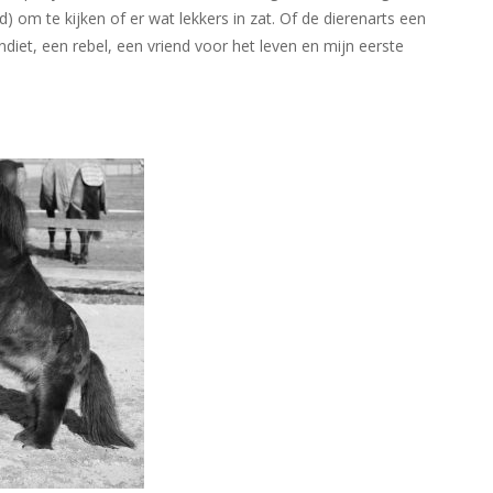
 om te kijken of er wat lekkers in zat. Of de dierenarts een
diet, een rebel, een vriend voor het leven en mijn eerste