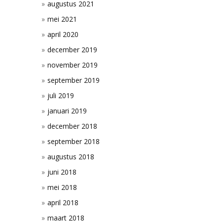
augustus 2021
mei 2021
april 2020
december 2019
november 2019
september 2019
juli 2019
januari 2019
december 2018
september 2018
augustus 2018
juni 2018
mei 2018
april 2018
maart 2018