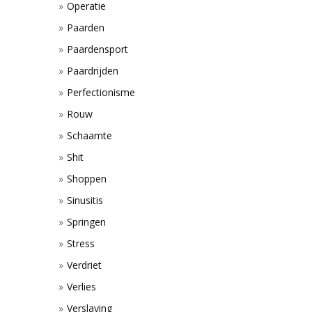
Operatie
Paarden
Paardensport
Paardrijden
Perfectionisme
Rouw
Schaamte
Shit
Shoppen
Sinusitis
Springen
Stress
Verdriet
Verlies
Verslaving