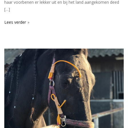
haar voorbenen er lekker uit en bij het land aangekomen deed
[…]
Lees verder