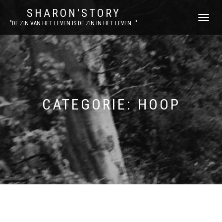
SHARON'STORY
SCHAKEL
"DE ZIN VAN HET LEVEN IS DE ZIN IN HET LEVEN..."
TUSSEN
MENU
CATEGORIE:
HOOP