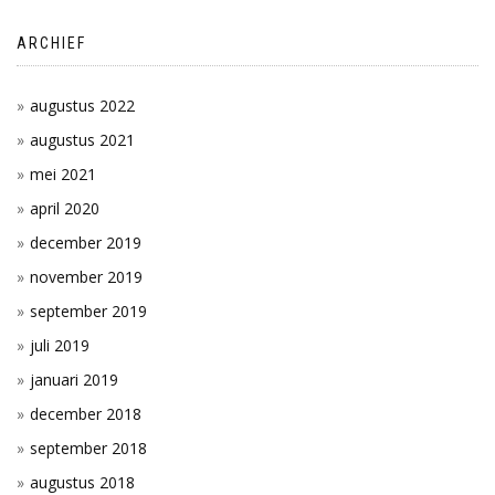
ARCHIEF
augustus 2022
augustus 2021
mei 2021
april 2020
december 2019
november 2019
september 2019
juli 2019
januari 2019
december 2018
september 2018
augustus 2018