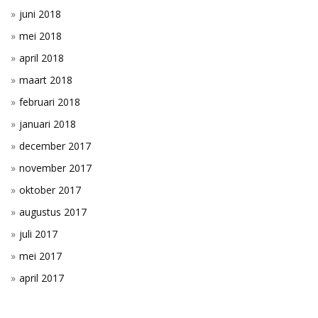
juni 2018
mei 2018
april 2018
maart 2018
februari 2018
januari 2018
december 2017
november 2017
oktober 2017
augustus 2017
juli 2017
mei 2017
april 2017