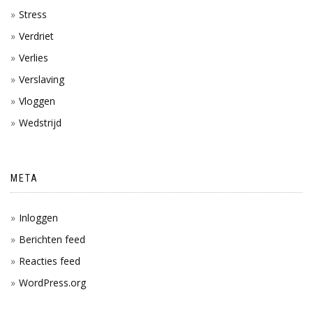
Stress
Verdriet
Verlies
Verslaving
Vloggen
Wedstrijd
META
Inloggen
Berichten feed
Reacties feed
WordPress.org