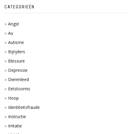
CATEGORIEËN
Angst
Au
Autisme
Bijrijders
Blessure
Depressie
Dierenleed
Eetstoornis
Hoop
Identiteitsfraude
Instructie
Irritatie