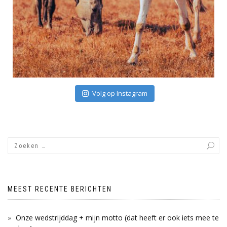
Volg op Instagram
MEEST RECENTE BERICHTEN
Onze wedstrijddag + mijn motto (dat heeft er ook iets mee te