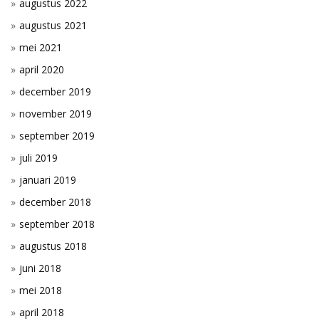
augustus 2022
augustus 2021
mei 2021
april 2020
december 2019
november 2019
september 2019
juli 2019
januari 2019
december 2018
september 2018
augustus 2018
juni 2018
mei 2018
april 2018