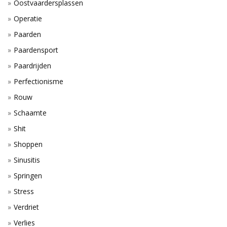
Oostvaardersplassen
Operatie
Paarden
Paardensport
Paardrijden
Perfectionisme
Rouw
Schaamte
Shit
Shoppen
Sinusitis
Springen
Stress
Verdriet
Verlies