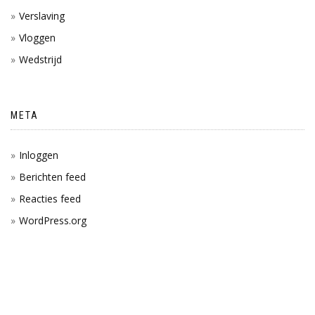
Verslaving
Vloggen
Wedstrijd
META
Inloggen
Berichten feed
Reacties feed
WordPress.org