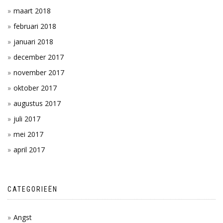
maart 2018
februari 2018
januari 2018
december 2017
november 2017
oktober 2017
augustus 2017
juli 2017
mei 2017
april 2017
CATEGORIEËN
Angst