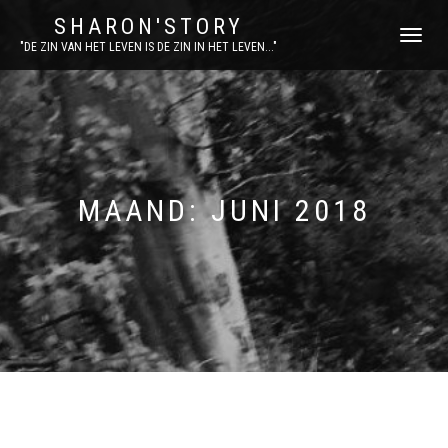
SHARON'STORY
SCHAKEL
"DE ZIN VAN HET LEVEN IS DE ZIN IN HET LEVEN..."
TUSSEN
MENU
MAAND:
JUNI 2018