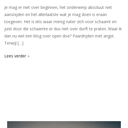
Je mag er niet over beginnen, het onderwerp absoluut niet
aansnijden en het allerlaatste wat je mag doen is eraan
toegeven. Het is iets waar menig ruiter zich voor schaamt en
juist door die schaamte er dus niet over durft te praten. Waar ik
dan nu wel een blog over open doe? Paardrijden met angst.
Terwijl […]
Lees verder