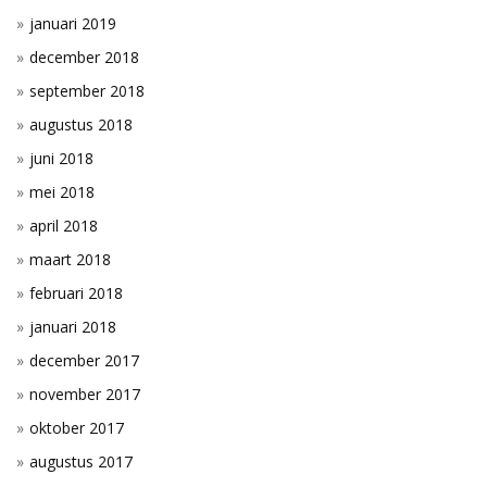
januari 2019
december 2018
september 2018
augustus 2018
juni 2018
mei 2018
april 2018
maart 2018
februari 2018
januari 2018
december 2017
november 2017
oktober 2017
augustus 2017