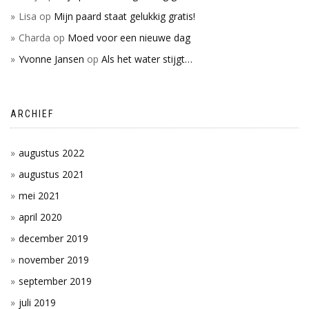
Lisa
op
Mijn paard staat gelukkig gratis!
Charda
op
Moed voor een nieuwe dag
Yvonne Jansen
op
Als het water stijgt…
ARCHIEF
augustus 2022
augustus 2021
mei 2021
april 2020
december 2019
november 2019
september 2019
juli 2019