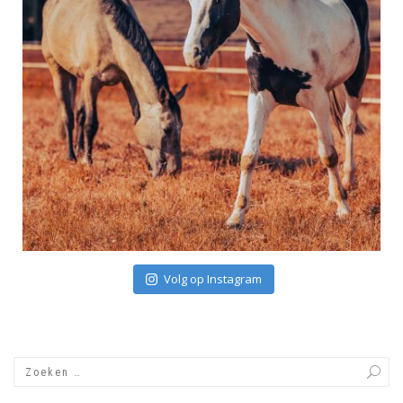
Volg op Instagram