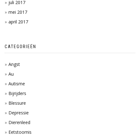
juli 2017
mei 2017
april 2017
CATEGORIEËN
Angst
Au
Autisme
Bijrijders
Blessure
Depressie
Dierenleed
Eetstoornis