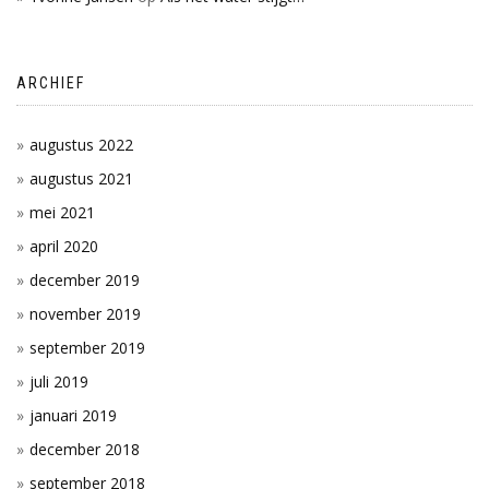
ARCHIEF
augustus 2022
augustus 2021
mei 2021
april 2020
december 2019
november 2019
september 2019
juli 2019
januari 2019
december 2018
september 2018