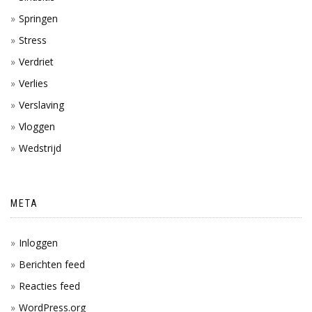
Springen
Stress
Verdriet
Verlies
Verslaving
Vloggen
Wedstrijd
META
Inloggen
Berichten feed
Reacties feed
WordPress.org