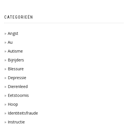
CATEGORIEËN
Angst
Au
Autisme
Bijrijders
Blessure
Depressie
Dierenleed
Eetstoornis
Hoop
Identiteitsfraude
Instructie