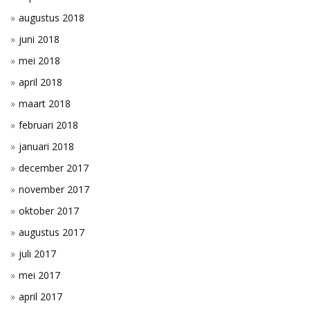
augustus 2018
juni 2018
mei 2018
april 2018
maart 2018
februari 2018
januari 2018
december 2017
november 2017
oktober 2017
augustus 2017
juli 2017
mei 2017
april 2017