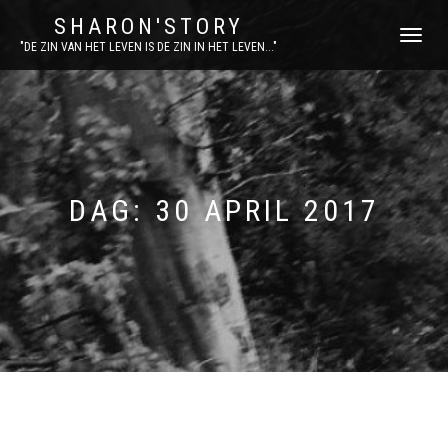
SHARON'STORY
SCHAKEL
"DE ZIN VAN HET LEVEN IS DE ZIN IN HET LEVEN..."
TUSSEN
MENU
DAG:
30 APRIL 2017