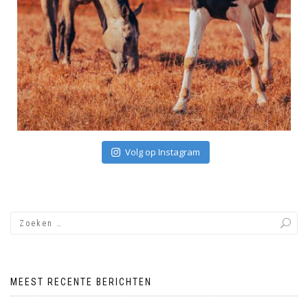
Volg op Instagram
MEEST RECENTE BERICHTEN