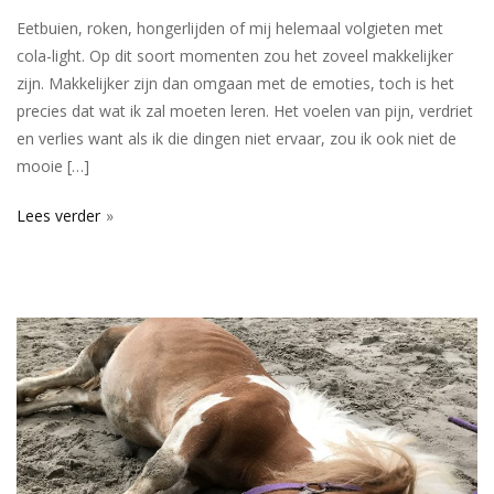
Eetbuien, roken, hongerlijden of mij helemaal volgieten met
cola-light. Op dit soort momenten zou het zoveel makkelijker
zijn. Makkelijker zijn dan omgaan met de emoties, toch is het
precies dat wat ik zal moeten leren. Het voelen van pijn, verdriet
en verlies want als ik die dingen niet ervaar, zou ik ook niet de
mooie […]
Lees verder