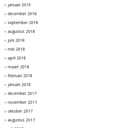
januari 2019
december 2018
september 2018
augustus 2018
juni 2018
mei 2018
april 2018
maart 2018
februari 2018
januari 2018
december 2017
november 2017
oktober 2017
augustus 2017