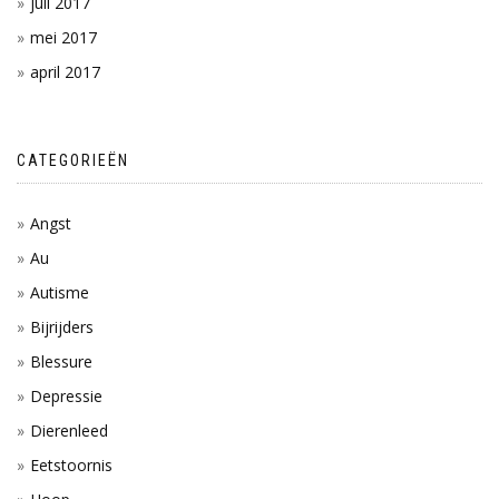
juli 2017
mei 2017
april 2017
CATEGORIEËN
Angst
Au
Autisme
Bijrijders
Blessure
Depressie
Dierenleed
Eetstoornis