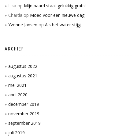
Lisa
op
Mijn paard staat gelukkig gratis!
Charda
op
Moed voor een nieuwe dag
Yvonne Jansen
op
Als het water stijgt…
ARCHIEF
augustus 2022
augustus 2021
mei 2021
april 2020
december 2019
november 2019
september 2019
juli 2019