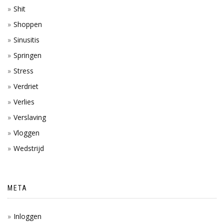
Shit
Shoppen
Sinusitis
Springen
Stress
Verdriet
Verlies
Verslaving
Vloggen
Wedstrijd
META
Inloggen