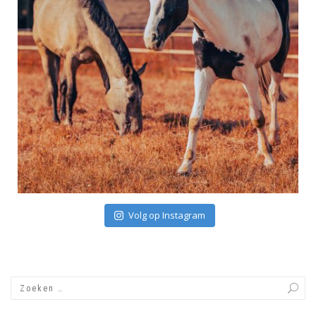
Volg op Instagram