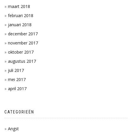
maart 2018
februari 2018
januari 2018
december 2017
november 2017
oktober 2017
augustus 2017
juli 2017
mei 2017
april 2017
CATEGORIEËN
Angst