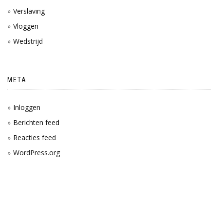
Verslaving
Vloggen
Wedstrijd
META
Inloggen
Berichten feed
Reacties feed
WordPress.org