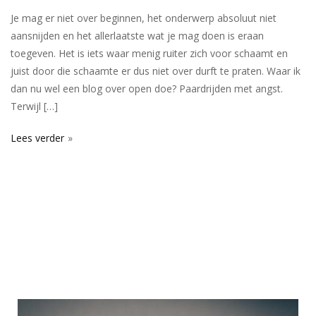
Je mag er niet over beginnen, het onderwerp absoluut niet
aansnijden en het allerlaatste wat je mag doen is eraan
toegeven. Het is iets waar menig ruiter zich voor schaamt en
juist door die schaamte er dus niet over durft te praten. Waar ik
dan nu wel een blog over open doe? Paardrijden met angst.
Terwijl […]
Lees verder