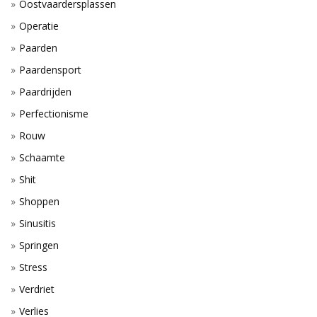
Oostvaardersplassen
Operatie
Paarden
Paardensport
Paardrijden
Perfectionisme
Rouw
Schaamte
Shit
Shoppen
Sinusitis
Springen
Stress
Verdriet
Verlies