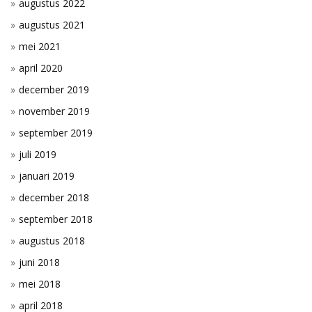
augustus 2022
augustus 2021
mei 2021
april 2020
december 2019
november 2019
september 2019
juli 2019
januari 2019
december 2018
september 2018
augustus 2018
juni 2018
mei 2018
april 2018