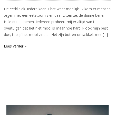
De eetkliniek. Iedere keer is het weer moeilijk. Ik kom er mensen
tegen met een eetstoornis en daar zitten ze: de dunne benen.
Hele dunne benen. Iedereen probeert mij er altijd van te
overtuigen dat het niet mooi is maar hoe hard ik ook mijn best
doe; ik blijf het mooi vinden. Het zijn botten omwikkelt met […]
Lees verder