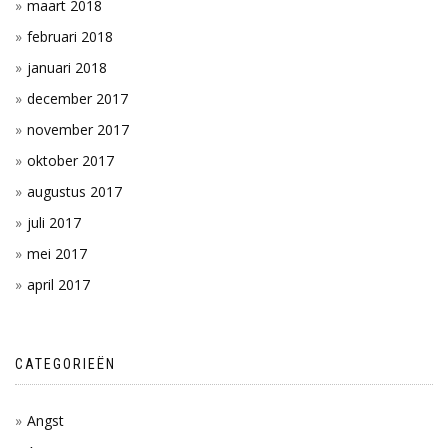
maart 2018
februari 2018
januari 2018
december 2017
november 2017
oktober 2017
augustus 2017
juli 2017
mei 2017
april 2017
CATEGORIEËN
Angst