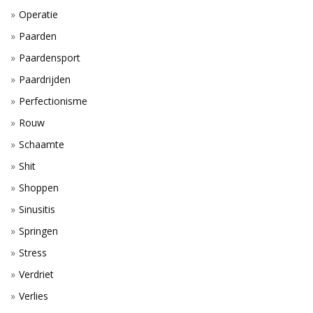
Operatie
Paarden
Paardensport
Paardrijden
Perfectionisme
Rouw
Schaamte
Shit
Shoppen
Sinusitis
Springen
Stress
Verdriet
Verlies