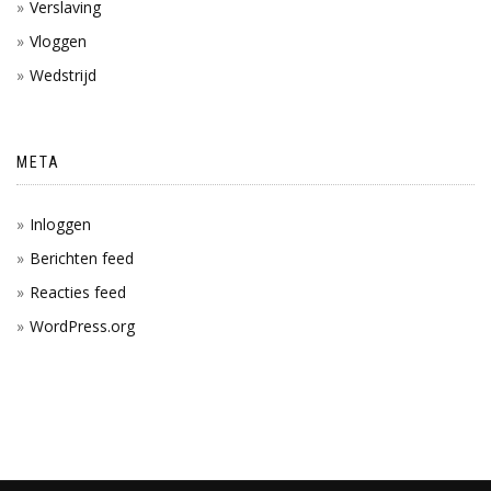
Verslaving
Vloggen
Wedstrijd
META
Inloggen
Berichten feed
Reacties feed
WordPress.org