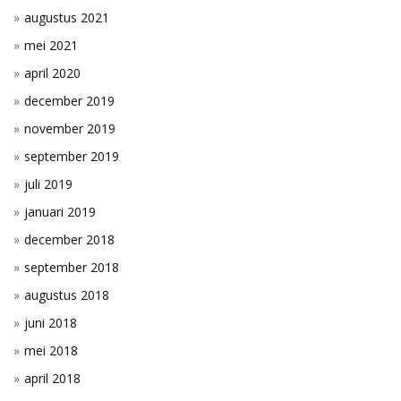
augustus 2021
mei 2021
april 2020
december 2019
november 2019
september 2019
juli 2019
januari 2019
december 2018
september 2018
augustus 2018
juni 2018
mei 2018
april 2018