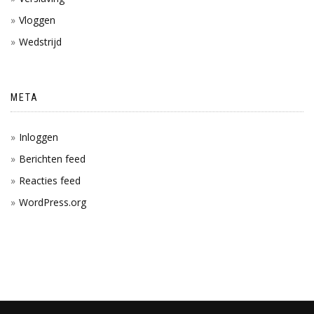
Vloggen
Wedstrijd
META
Inloggen
Berichten feed
Reacties feed
WordPress.org