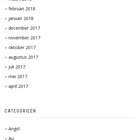
februari 2018
januari 2018
december 2017
november 2017
oktober 2017
augustus 2017
juli 2017
mei 2017
april 2017
CATEGORIEËN
Angst
Au