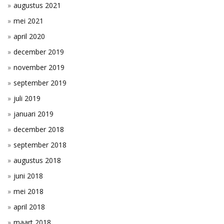
augustus 2021
mei 2021
april 2020
december 2019
november 2019
september 2019
juli 2019
januari 2019
december 2018
september 2018
augustus 2018
juni 2018
mei 2018
april 2018
maart 2018