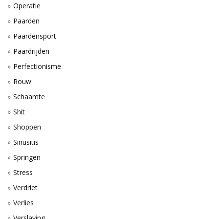
Operatie
Paarden
Paardensport
Paardrijden
Perfectionisme
Rouw
Schaamte
Shit
Shoppen
Sinusitis
Springen
Stress
Verdriet
Verlies
Verslaving