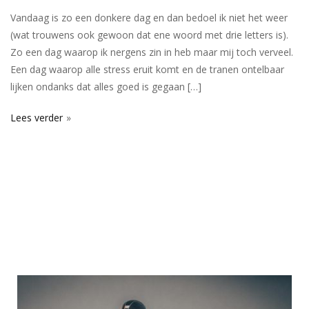
Vandaag is zo een donkere dag en dan bedoel ik niet het weer
(wat trouwens ook gewoon dat ene woord met drie letters is).
Zo een dag waarop ik nergens zin in heb maar mij toch verveel.
Een dag waarop alle stress eruit komt en de tranen ontelbaar
lijken ondanks dat alles goed is gegaan […]
Lees verder