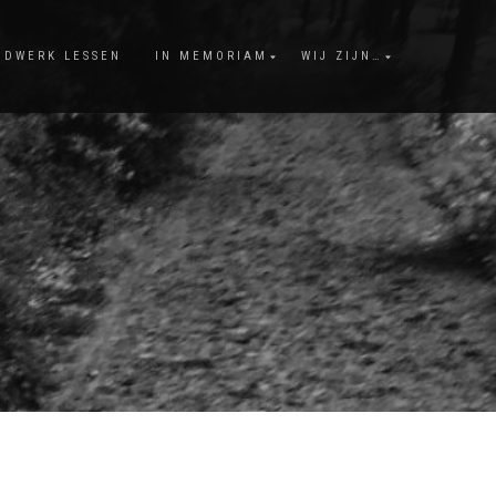
NDWERK LESSEN
IN MEMORIAM
WIJ ZIJN…