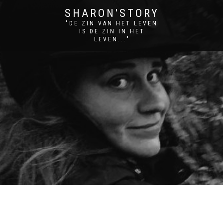
SHARON'STORY
"DE ZIN VAN HET LEVEN
IS DE ZIN IN HET
LEVEN..."