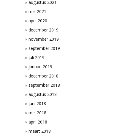
augustus 2021
mei 2021
april 2020
december 2019
november 2019
september 2019
juli 2019
januari 2019
december 2018
september 2018
augustus 2018
juni 2018
mei 2018
april 2018
maart 2018