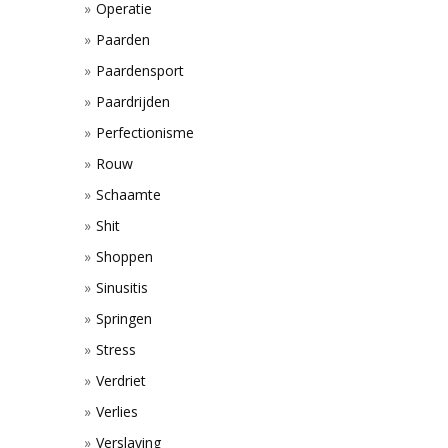
Operatie
Paarden
Paardensport
Paardrijden
Perfectionisme
Rouw
Schaamte
Shit
Shoppen
Sinusitis
Springen
Stress
Verdriet
Verlies
Verslaving