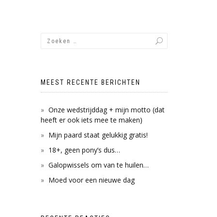
MEEST RECENTE BERICHTEN
Onze wedstrijddag + mijn motto (dat
heeft er ook iets mee te maken)
Mijn paard staat gelukkig gratis!
18+, geen pony’s dus…
Galopwissels om van te huilen…
Moed voor een nieuwe dag