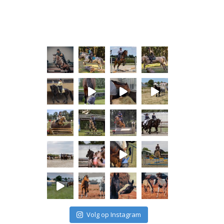
Volg op Instagram