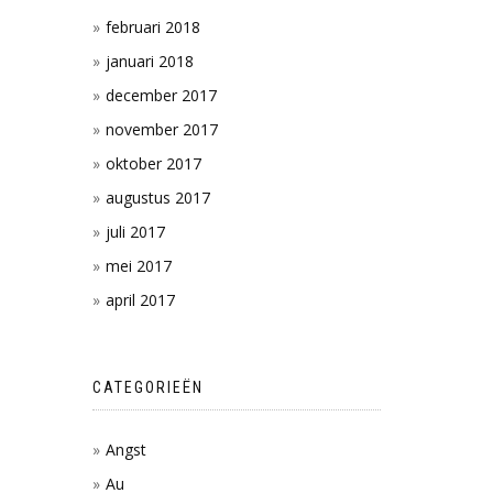
februari 2018
januari 2018
december 2017
november 2017
oktober 2017
augustus 2017
juli 2017
mei 2017
april 2017
CATEGORIEËN
Angst
Au