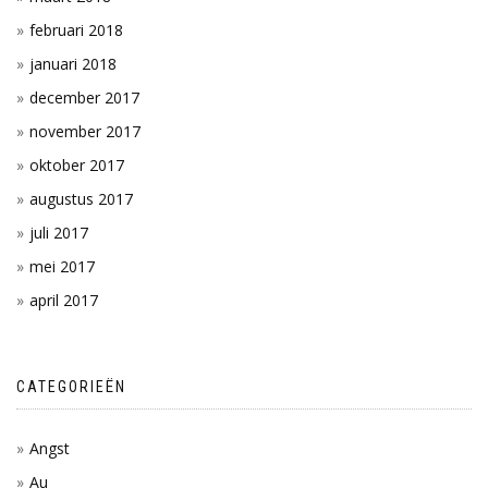
februari 2018
januari 2018
december 2017
november 2017
oktober 2017
augustus 2017
juli 2017
mei 2017
april 2017
CATEGORIEËN
Angst
Au