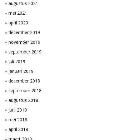
augustus 2021
mei 2021
april 2020
december 2019
november 2019
september 2019
juli 2019
januari 2019
december 2018
september 2018
augustus 2018
juni 2018
mei 2018
april 2018
maart 2018