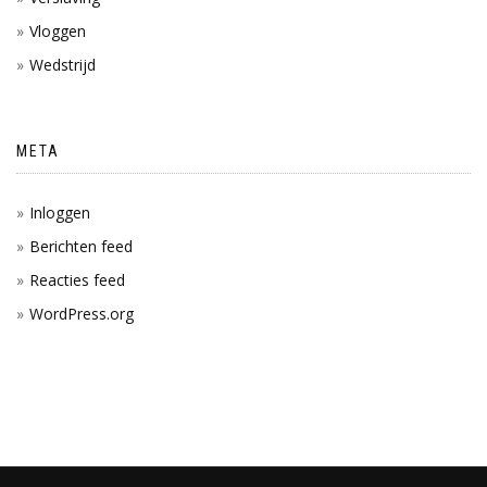
Vloggen
Wedstrijd
META
Inloggen
Berichten feed
Reacties feed
WordPress.org