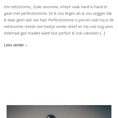
Een eetstoornis, zoals anorexia, schijnt vaak hand in hand te
gaan met perfectionisme. En ik zou liegen als ik zou zeggen dat
ik daar geen last van had. Perfectionisme is precies wat mij in de
eetstoornis steeds een beetje verder dreef en mij ook nog eens
helemaal gek maakte want hoe perfect ik ook calorieën […]
Lees verder