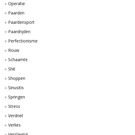
Operatie
Paarden
Paardensport
Paardrijden
Perfectionisme
Rouw
Schaamte
Shit
Shoppen
Sinusitis
Springen
Stress
Verdriet
Verlies
Verslaving