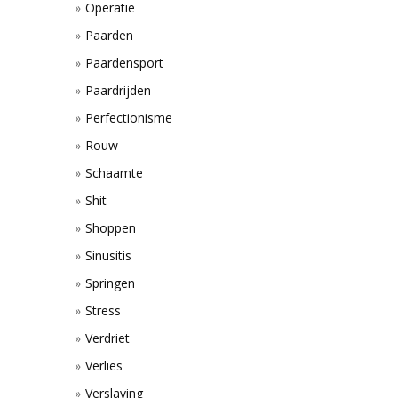
Operatie
Paarden
Paardensport
Paardrijden
Perfectionisme
Rouw
Schaamte
Shit
Shoppen
Sinusitis
Springen
Stress
Verdriet
Verlies
Verslaving