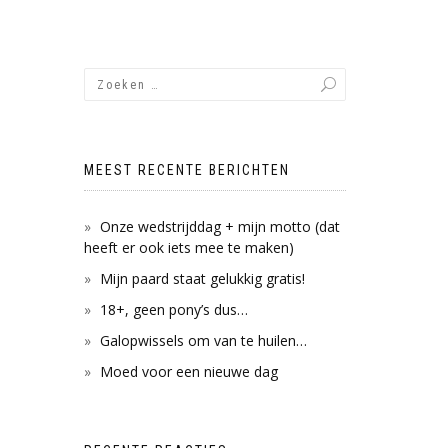
MEEST RECENTE BERICHTEN
Onze wedstrijddag + mijn motto (dat
heeft er ook iets mee te maken)
Mijn paard staat gelukkig gratis!
18+, geen pony’s dus…
Galopwissels om van te huilen…
Moed voor een nieuwe dag