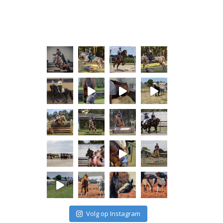
Volg op Instagram