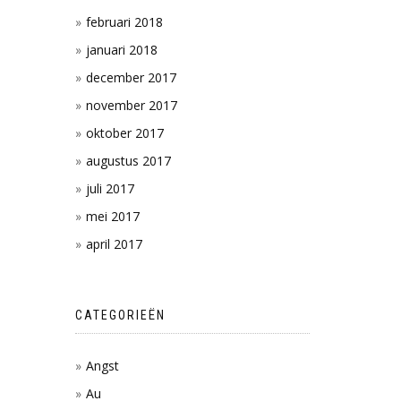
februari 2018
januari 2018
december 2017
november 2017
oktober 2017
augustus 2017
juli 2017
mei 2017
april 2017
CATEGORIEËN
Angst
Au