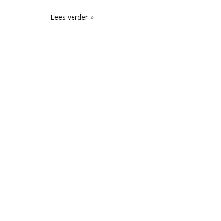
Lees verder