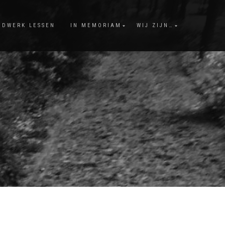
NDWERK LESSEN
IN MEMORIAM
WIJ ZIJN…