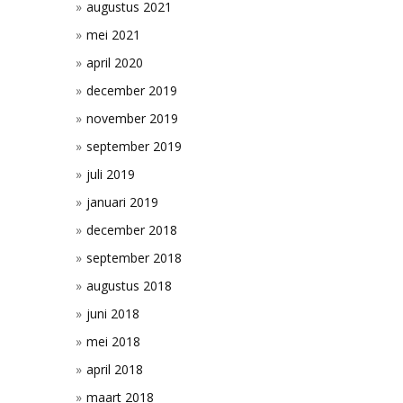
augustus 2021
mei 2021
april 2020
december 2019
november 2019
september 2019
juli 2019
januari 2019
december 2018
september 2018
augustus 2018
juni 2018
mei 2018
april 2018
maart 2018