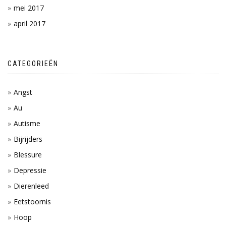
mei 2017
april 2017
CATEGORIEËN
Angst
Au
Autisme
Bijrijders
Blessure
Depressie
Dierenleed
Eetstoornis
Hoop