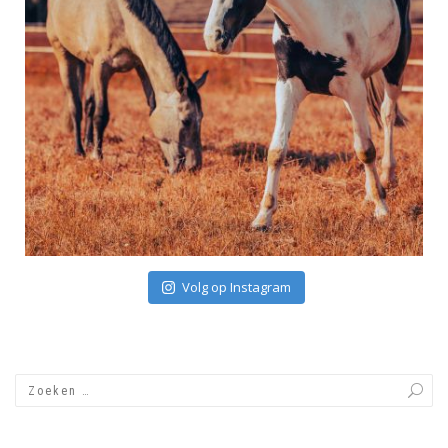
Volg op Instagram