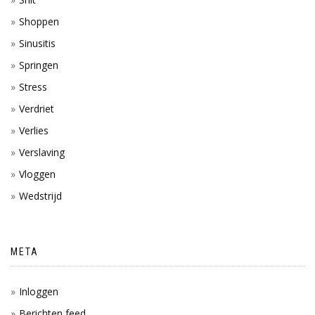
Shoppen
Sinusitis
Springen
Stress
Verdriet
Verlies
Verslaving
Vloggen
Wedstrijd
META
Inloggen
Berichten feed