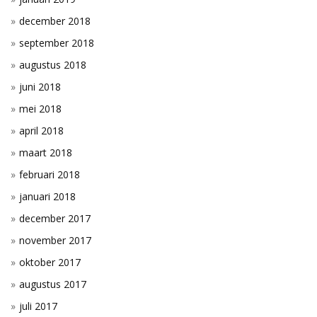
december 2018
september 2018
augustus 2018
juni 2018
mei 2018
april 2018
maart 2018
februari 2018
januari 2018
december 2017
november 2017
oktober 2017
augustus 2017
juli 2017