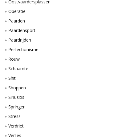
Oostvaardersplassen
Operatie
Paarden
Paardensport
Paardrijden
Perfectionisme
Rouw
Schaamte
Shit
Shoppen
Sinusitis
Springen
Stress
Verdriet
Verlies