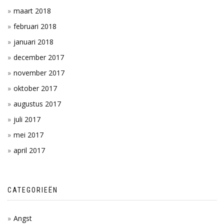
maart 2018
februari 2018
januari 2018
december 2017
november 2017
oktober 2017
augustus 2017
juli 2017
mei 2017
april 2017
CATEGORIEËN
Angst