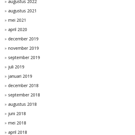
augustus 2022
augustus 2021
mei 2021
april 2020
december 2019
november 2019
september 2019
juli 2019
januari 2019
december 2018
september 2018
augustus 2018
juni 2018
mei 2018
april 2018