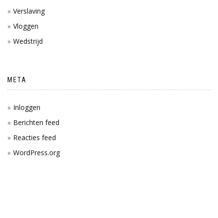
Verslaving
Vloggen
Wedstrijd
META
Inloggen
Berichten feed
Reacties feed
WordPress.org