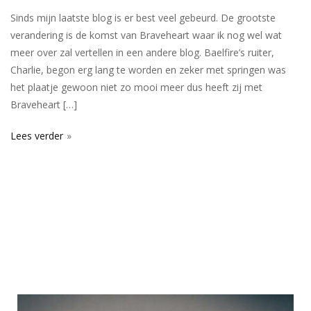
Sinds mijn laatste blog is er best veel gebeurd. De grootste
verandering is de komst van Braveheart waar ik nog wel wat
meer over zal vertellen in een andere blog. Baelfire’s ruiter,
Charlie, begon erg lang te worden en zeker met springen was
het plaatje gewoon niet zo mooi meer dus heeft zij met
Braveheart […]
Lees verder