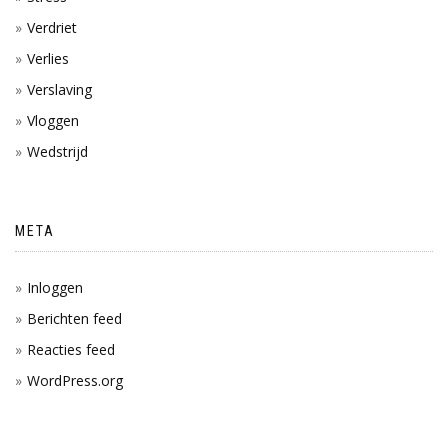
Verdriet
Verlies
Verslaving
Vloggen
Wedstrijd
META
Inloggen
Berichten feed
Reacties feed
WordPress.org