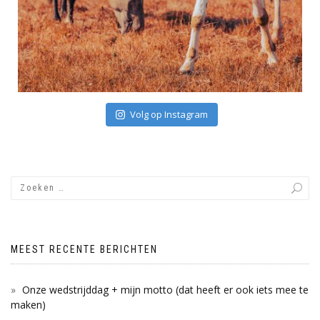
Volg op Instagram
MEEST RECENTE BERICHTEN
Onze wedstrijddag + mijn motto (dat heeft er ook iets mee te
maken)