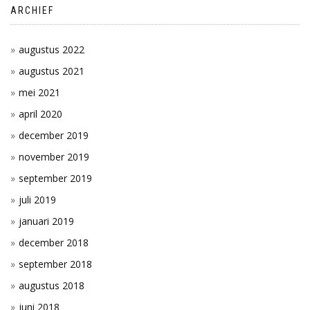
ARCHIEF
augustus 2022
augustus 2021
mei 2021
april 2020
december 2019
november 2019
september 2019
juli 2019
januari 2019
december 2018
september 2018
augustus 2018
juni 2018