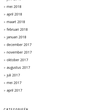
mei 2018
april 2018
maart 2018
februari 2018
januari 2018
december 2017
november 2017
oktober 2017
augustus 2017
juli 2017
mei 2017
april 2017
CATEGORIEËN